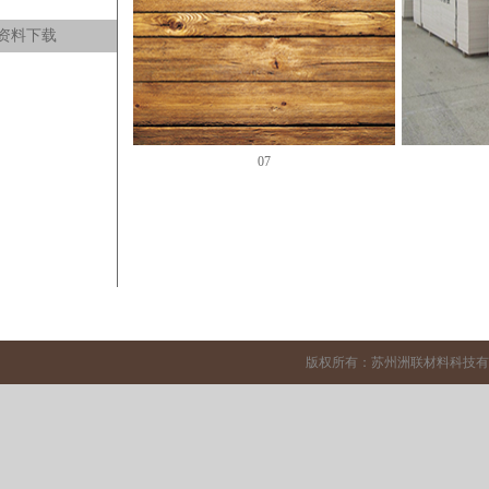
资料下载
07
版权所有：苏州洲联材料科技有